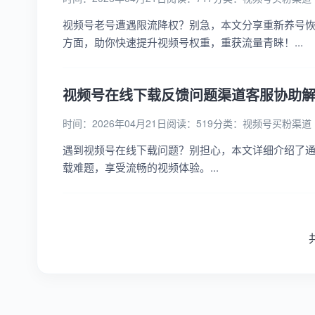
视频号老号遭遇限流降权？别急，本文分享重新养号
方面，助你快速提升视频号权重，重获流量青睐！...
视频号在线下载反馈问题渠道客服协助
时间：2026年04月21日
阅读：519
分类：
视频号买粉渠道
遇到视频号在线下载问题？别担心，本文详细介绍了
载难题，享受流畅的视频体验。...