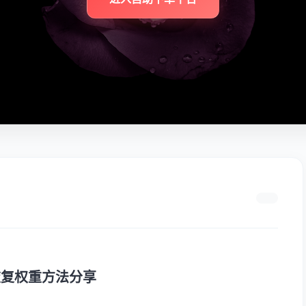
恢复权重方法分享