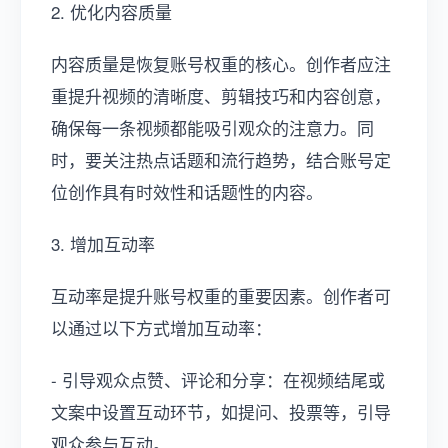
2. 优化内容质量
内容质量是恢复账号权重的核心。创作者应注
重提升视频的清晰度、剪辑技巧和内容创意，
确保每一条视频都能吸引观众的注意力。同
时，要关注热点话题和流行趋势，结合账号定
位创作具有时效性和话题性的内容。
3. 增加互动率
互动率是提升账号权重的重要因素。创作者可
以通过以下方式增加互动率：
- 引导观众点赞、评论和分享：在视频结尾或
文案中设置互动环节，如提问、投票等，引导
观众参与互动。