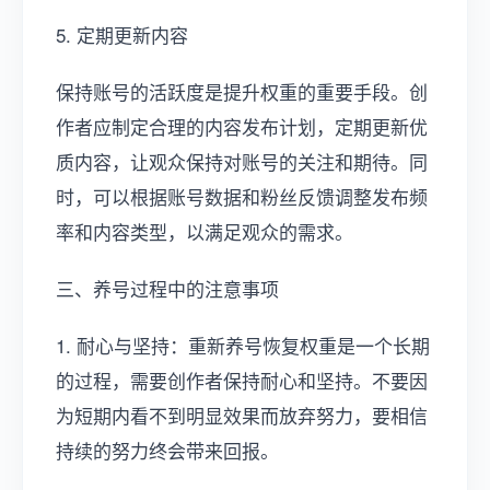
5. 定期更新内容
保持账号的活跃度是提升权重的重要手段。创
作者应制定合理的内容发布计划，定期更新优
质内容，让观众保持对账号的关注和期待。同
时，可以根据账号数据和粉丝反馈调整发布频
率和内容类型，以满足观众的需求。
三、养号过程中的注意事项
1. 耐心与坚持：重新养号恢复权重是一个长期
的过程，需要创作者保持耐心和坚持。不要因
为短期内看不到明显效果而放弃努力，要相信
持续的努力终会带来回报。