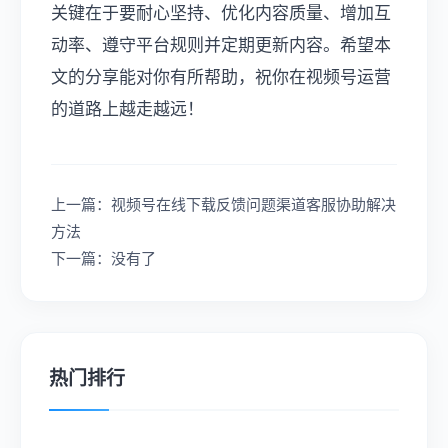
关键在于要耐心坚持、优化内容质量、增加互
动率、遵守平台规则并定期更新内容。希望本
文的分享能对你有所帮助，祝你在视频号运营
的道路上越走越远！
上一篇：视频号在线下载反馈问题渠道客服协助解决
方法
下一篇：没有了
热门排行