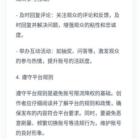
- 及时回复评论：关注观众的评论和反馈，及
时回复并解决问题，增强观众的粘性和忠诚
度。
- 举办互动活动：如抽奖、问答等，激发观众
的参与热情，提升账号的活跃度。
4. 遵守平台规则
遵守平台规则是避免账号限流降权的基础。创
作者应仔细阅读并了解平台的规则和政策，确
保发布的内容符合平台要求。同时，要避免恶
意刷量、频繁切换账号等违规行为，维护账号
的良好形象。