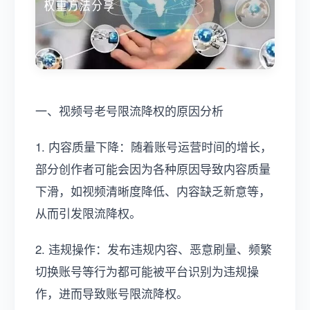
一、视频号老号限流降权的原因分析
1. 内容质量下降：随着账号运营时间的增长，
部分创作者可能会因为各种原因导致内容质量
下滑，如视频清晰度降低、内容缺乏新意等，
从而引发限流降权。
2. 违规操作：发布违规内容、恶意刷量、频繁
切换账号等行为都可能被平台识别为违规操
作，进而导致账号限流降权。