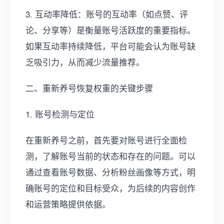
3. 互动率降低：账号的互动率（如点赞、评
论、分享等）是衡量账号活跃度的重要指标。
如果互动率持续降低，平台可能会认为账号缺
乏吸引力，从而减少流量推荐。
二、重新养号恢复权重的关键步骤
1. 账号检测与定位
在重新养号之前，首先要对账号进行全面检
测，了解账号当前的状态和存在的问题。可以
通过查看账号数据、分析粉丝画像等方式，明
确账号的定位和目标受众，为后续的内容创作
和运营策略提供依据。