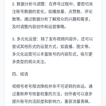
2. 数据分析与调整：在养号过程中，要密切关
注账号数据的变化，如播放量、点赞数、评论
数等。通过数据分析了解观众的兴趣和需求，
及时调整内容创作和运营策略。
3. 多元化运营：除了发布视频内容外，还可以
尝试其他形式的运营方式，如直播、图文等。
多元化运营可以丰富账号的内容形式，吸引更
多类型的观众关注。
四、结语
视频号老号限流降权并非不可逆转的命运。通
过重新养号恢复权重的方法，创作者可以逐步
提升账号的活跃度和影响力，重获流量青睐。