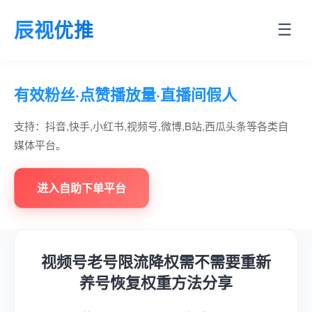
辰视优推
☰
有效粉丝·点赞播放量·直播间假人
支持：抖音,快手,小红书,视频号,微博,B站,西瓜头条等各类自
媒体平台。
进入自助下单平台
视频号老号限流降权需不需要重新
养号恢复权重方法分享