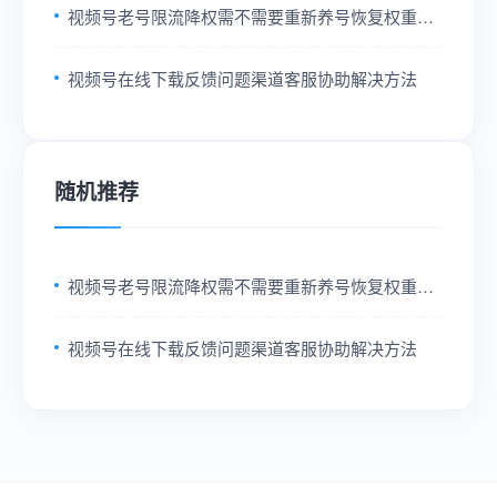
视频号老号限流降权需不需要重新养号恢复权重方
法分享
视频号在线下载反馈问题渠道客服协助解决方法
随机推荐
视频号老号限流降权需不需要重新养号恢复权重方
法分享
视频号在线下载反馈问题渠道客服协助解决方法