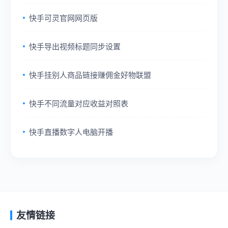
快手可灵官网网页版
快手导出视频标题同步设置
快手挂别人商品链接赚佣金好物联盟
快手不同流量对应收益对照表
快手直播数字人电脑开播
友情链接