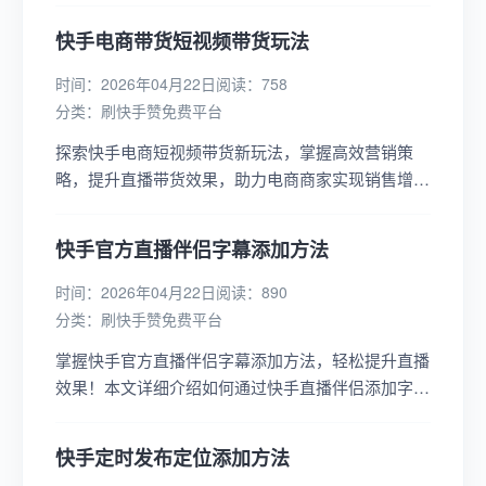
大化。...
快手电商带货短视频带货玩法
时间：2026年04月22日
阅读：758
分类：
刷快手赞免费平台
探索快手电商短视频带货新玩法，掌握高效营销策
略，提升直播带货效果，助力电商商家实现销售增
长，了解快手电商短视频带货的精髓与技巧。...
快手官方直播伴侣字幕添加方法
时间：2026年04月22日
阅读：890
分类：
刷快手赞免费平台
掌握快手官方直播伴侣字幕添加方法，轻松提升直播
效果！本文详细介绍如何通过快手直播伴侣添加字
幕，包括设置步骤、常见问题及解决方案，助你打造
更专业的直播体验。...
快手定时发布定位添加方法