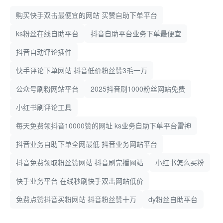
购买快手双击最便宜的网站 买赞自助下单平台
ks粉丝在线自助平台
抖音自助平台业务下单最便宜
抖音自动评论插件
快手评论下单网站 抖音低价粉丝赞3毛一万
公众号刷粉网站平台
2025抖音刷1000粉丝网站免费
小红书刷评论工具
每天免费领抖音10000赞的网址 ks业务自助下单平台雷神
抖音业务自助下单全网最低 抖音业务网站平台
抖音免费领取粉丝赞网站 抖音刷完播网站
小红书怎么买粉
快手业务平台 在线秒刷快手双击网站低价
免费点赞抖音买粉网站 抖音粉丝赞十万
dy粉丝自助平台