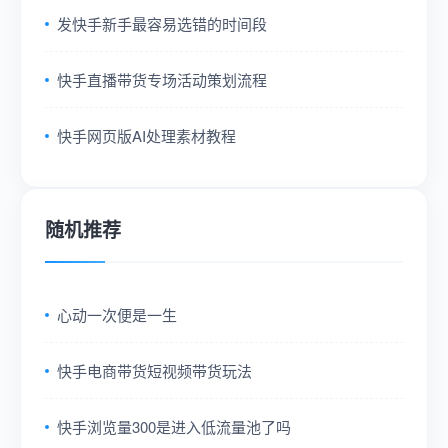
发快手新手最容易选错的时间段
快手直播带货专场活动策划流程
快手网页版AI处理素材教程
随机推荐
心动一次便是一生
快手电商带货短视频带货玩法
快手浏览量300是进入低流量池了吗