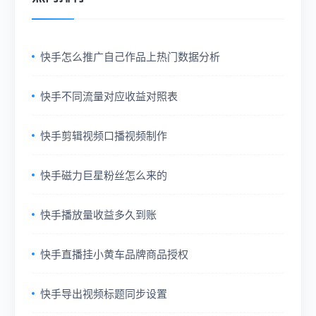
快手怎么推广自己作品上热门数据分析
快手不同流量对应收益对照表
快手剪辑视频口播视频制作
快手磁力巨星粉丝怎么来的
快手播放量收益多久到账
快手直播挂小黄车品牌商品授权
快手导出视频标题同步设置