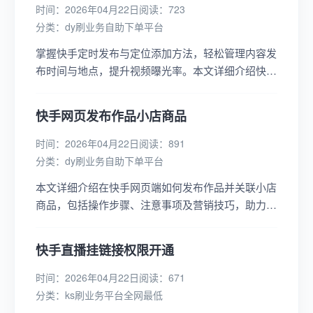
时间：2026年04月22日
阅读：723
分类：
dy刷业务自助下单平台
掌握快手定时发布与定位添加方法，轻松管理内容发
布时间与地点，提升视频曝光率。本文详细介绍快手
定时发布与定位添加的步骤，助你成为快手运营高
手。...
快手网页发布作品小店商品
时间：2026年04月22日
阅读：891
分类：
dy刷业务自助下单平台
本文详细介绍在快手网页端如何发布作品并关联小店
商品，包括操作步骤、注意事项及营销技巧，助力商
家高效推广，提升销售业绩。...
快手直播挂链接权限开通
时间：2026年04月22日
阅读：671
分类：
ks刷业务平台全网最低