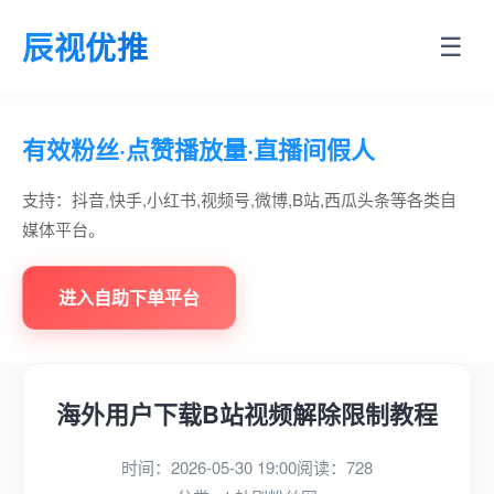
辰视优推
☰
有效粉丝·点赞播放量·直播间假人
支持：抖音,快手,小红书,视频号,微博,B站,西瓜头条等各类自
媒体平台。
进入自助下单平台
海外用户下载B站视频解除限制教程
时间：2026-05-30 19:00
阅读：728