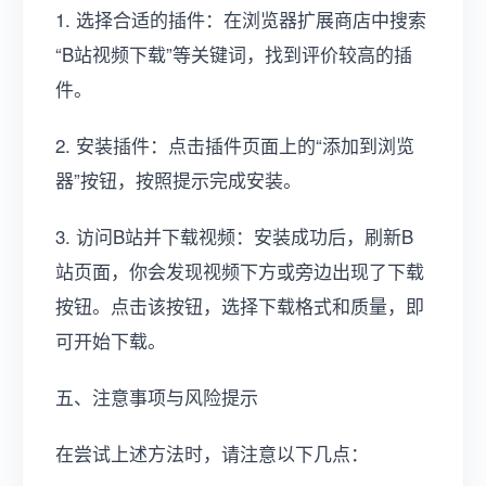
1. 选择合适的插件：在浏览器扩展商店中搜索
“B站视频下载”等关键词，找到评价较高的插
件。
2. 安装插件：点击插件页面上的“添加到浏览
器”按钮，按照提示完成安装。
3. 访问B站并下载视频：安装成功后，刷新B
站页面，你会发现视频下方或旁边出现了下载
按钮。点击该按钮，选择下载格式和质量，即
可开始下载。
五、注意事项与风险提示
在尝试上述方法时，请注意以下几点：