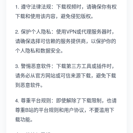
1. 遵守法律法规：下载视频时，请确保你有权
下载和使用该内容，避免侵犯版权。
2. 保护个人隐私：使用VPN或代理服务器时，
请确保选择可信赖的服务提供商，以保护你的
个人隐私和数据安全。
3. 警惕恶意软件：下载第三方工具或插件时，
请务必从官方网站或可信来源下载，避免下载
到恶意软件。
4. 尊重平台规则：即使解除了下载限制，也请
尊重B站的平台规则和用户协议，不要滥用下
载功能。