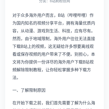
分类：
b站刷粉丝网
对于众多海外用户而言，B站（哔哩哔哩）作
为国内知名的视频分享平台，拥有海量优质内
容，从动漫、游戏到生活、科技，应有尽有。
然而，由于地域限制，海外用户往往无法直接
下载B站上的视频，这无疑给许多想要离线观
看或保存视频的用户带来了不便。别担心，本
文将为你提供一份详尽的海外用户下载B站视
频解除限制教程，让你轻松掌握多种下载方
法。
一、了解限制原因
在开始下载之前，我们首先需要了解为什么海