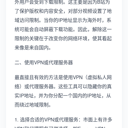
外用户会受到下载限制。这主要是因为B站为
了保护版权和内容安全，对部分视频设置了地
域访问限制。当你的IP地址显示为海外时，系
统可能会自动屏蔽下载功能。因此，解除这一
限制的关键在于改变你的网络环境，使其看起
来像是来自国内。
二、使用VPN或代理服务器
最直接且有效的方法是使用VPN（虚拟私人网
络）或代理服务器。这些工具可以隐藏你的真
实IP地址，并为你分配一个国内的IP地址，从
而绕过地域限制。
1. 选择合适的VPN或代理服务：市面上有许多