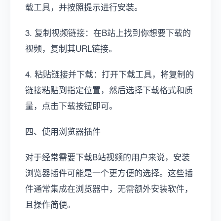
载工具，并按照提示进行安装。
3. 复制视频链接：在B站上找到你想要下载的
视频，复制其URL链接。
4. 粘贴链接并下载：打开下载工具，将复制的
链接粘贴到指定位置，然后选择下载格式和质
量，点击下载按钮即可。
四、使用浏览器插件
对于经常需要下载B站视频的用户来说，安装
浏览器插件可能是一个更方便的选择。这些插
件通常集成在浏览器中，无需额外安装软件，
且操作简便。