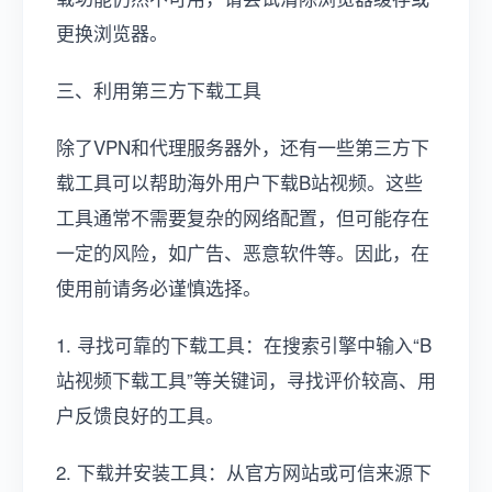
更换浏览器。
三、利用第三方下载工具
除了VPN和代理服务器外，还有一些第三方下
载工具可以帮助海外用户下载B站视频。这些
工具通常不需要复杂的网络配置，但可能存在
一定的风险，如广告、恶意软件等。因此，在
使用前请务必谨慎选择。
1. 寻找可靠的下载工具：在搜索引擎中输入“B
站视频下载工具”等关键词，寻找评价较高、用
户反馈良好的工具。
2. 下载并安装工具：从官方网站或可信来源下