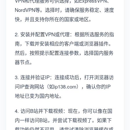
VPN和代理服务可供选择，如ExpressVPN、
NordVPN等。选择时，请确保服务稳定、速度
快，并且支持你所在的国家或地区。
2. 安装并配置VPN或代理：根据所选服务的指
南，下载并安装相应的客户端或浏览器插件。
然后，按照提示配置连接参数，选择国内服务
器节点。
3. 连接并验证IP：连接成功后，打开浏览器访
问IP查询网站（如ip138.com），确认你的IP
地址已变为国内地址。
4. 访问B站并下载视频：现在，你可以像在国
内一样访问B站，并尝试下载视频了。如果下
载功能仍然不可用，请尝试清除浏览器缓存或