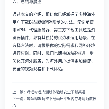
六、总结与展望
通过本文的介绍，相信你已经掌握了多种海外
用户下载B站视频解除限制的方法。无论是使
用VPN、代理服务器、第三方下载工具还是浏
览器插件，都有其独特的优势和适用场景。在
选择方法时，请根据你的实际需求和网络环境
进行权衡。同时，我们也期待B站能够进一步
优化其海外服务，为海外用户提供更加便捷、
安全的视频观看和下载体验。
上一篇：哔哩哔哩内测版体验版安全下载渠道
下一篇：哔哩哔哩调整下载画质平衡内存与清晰度技
巧