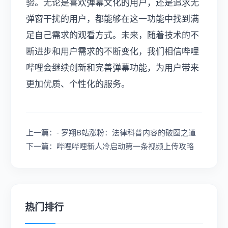
验。无论是喜欢弹幕文化的用户，还是追求无
弹窗干扰的用户，都能够在这一功能中找到满
足自己需求的观看方式。未来，随着技术的不
断进步和用户需求的不断变化，我们相信哔哩
哔哩会继续创新和完善弹幕功能，为用户带来
更加优质、个性化的服务。
上一篇：- 罗翔B站涨粉：法律科普内容的破圈之道
下一篇：哔哩哔哩新人冷启动第一条视频上传攻略
热门排行