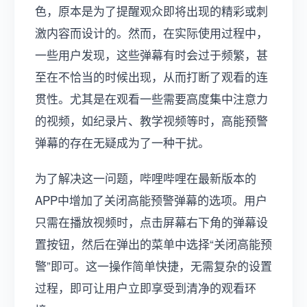
色，原本是为了提醒观众即将出现的精彩或刺
激内容而设计的。然而，在实际使用过程中，
一些用户发现，这些弹幕有时会过于频繁，甚
至在不恰当的时候出现，从而打断了观看的连
贯性。尤其是在观看一些需要高度集中注意力
的视频，如纪录片、教学视频等时，高能预警
弹幕的存在无疑成为了一种干扰。
为了解决这一问题，哔哩哔哩在最新版本的
APP中增加了关闭高能预警弹幕的选项。用户
只需在播放视频时，点击屏幕右下角的弹幕设
置按钮，然后在弹出的菜单中选择“关闭高能预
警”即可。这一操作简单快捷，无需复杂的设置
过程，即可让用户立即享受到清净的观看环