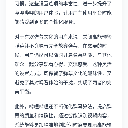
习惯。这些设置选项的丰富性，进一步提升了
哔哩哔哩的用户体验，让用户在使用平台时能
够感受到更多的个性化服务。
对于喜欢弹幕文化的用户来说，关闭高能预警
弹幕并不意味着完全放弃弹幕。在需要的时
候，用户仍然可以随时开启弹幕功能，与其他
观众一起分享观看心得、交流感受。这种灵活
的设置方式，既保留了弹幕文化的趣味性，又
避免了其对观看体验的干扰，实现了两者的完
美平衡。
此外，哔哩哔哩还不断优化弹幕算法，提高弹
幕的质量和准确性。通过智能识别视频内容，
系统能够更加精准地判断何时需要显示高能预