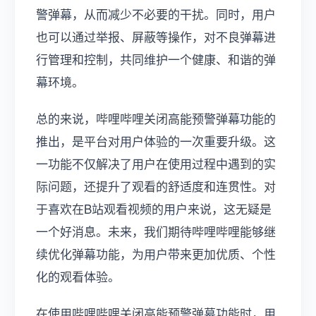
警弹幕，从而减少不必要的干扰。同时，用户
也可以通过举报、屏蔽等操作，对不良弹幕进
行管理和控制，共同维护一个健康、和谐的弹
幕环境。
总的来说，哔哩哔哩关闭高能预警弹幕功能的
推出，是平台对用户体验的一次重要升级。这
一功能不仅解决了用户在使用过程中遇到的实
际问题，还提升了观看的舒适度和连贯性。对
于喜欢在B站观看视频的用户来说，这无疑是
一个好消息。未来，我们期待哔哩哔哩能够继
续优化弹幕功能，为用户带来更加优质、个性
化的观看体验。
在使用哔哩哔哩关闭高能预警弹幕功能时，用