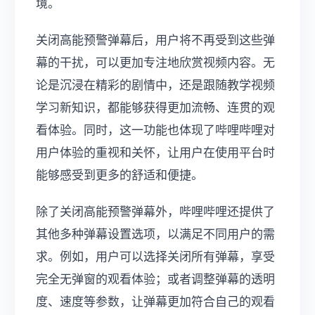
境。
关闭高能预警弹幕后，用户将不再受到这些弹
幕的干扰，可以更加专注地欣赏视频内容。无
论是沉浸在精彩的剧情中，还是跟随教学视频
学习新知识，都能够获得更加流畅、连贯的观
看体验。同时，这一功能也体现了哔哩哔哩对
用户体验的重视和关怀，让用户在使用平台时
能够感受到更多的舒适和便捷。
除了关闭高能预警弹幕外，哔哩哔哩还提供了
其他多种弹幕设置选项，以满足不同用户的需
求。例如，用户可以选择关闭所有弹幕，享受
完全无弹窗的观看体验；或者调整弹幕的透明
度、速度等参数，让弹幕更加符合自己的观看