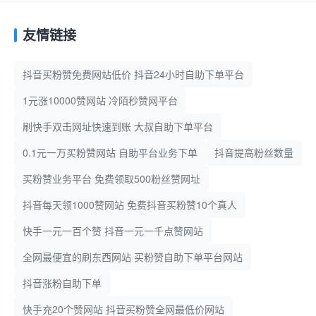
友情链接
抖音买粉赞免费网站低价 抖音24小时自助下单平台
1元涨10000赞网站 冷陌秒赞网平台
刷快手双击网址快速到账 大叔自助下单平台
0.1元一万买粉赞网站 自助平台业务下单
抖音提高粉丝数量
买粉赞业务平台 免费领取500粉丝赞网址
抖音每天领1000赞网站 免费抖音买粉赞10个真人
快手一元一百个赞 抖音一元一千点赞网站
全网最便宜的刷东西网站 买粉赞自助下单平台网站
抖音涨粉自助下单
快手充20个赞网站 抖音买粉赞全网最低价网站