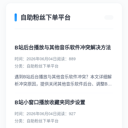
自助粉丝下单平台
B站后台播放与其他音乐软件冲突解决方法
时间：2026年06月04日
阅读：889
分类：
自助粉丝下单平台
遇到B站后台播放与其他音乐软件冲突？本文详细解
析冲突原因，提供关闭其他音乐软件后台、调整B站
后台播放设置、检查音频权限等实用解决方法，助你
轻松解决播放难题。...
B站小窗口播放收藏夹同步设置
时间：2026年06月04日
阅读：927
分类：
自助粉丝下单平台