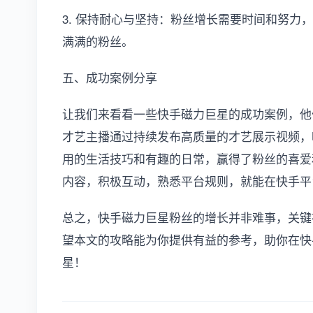
3. 保持耐心与坚持：粉丝增长需要时间和努力
满满的粉丝。
五、成功案例分享
让我们来看看一些快手磁力巨星的成功案例，他
才艺主播通过持续发布高质量的才艺展示视频，
用的生活技巧和有趣的日常，赢得了粉丝的喜爱
内容，积极互动，熟悉平台规则，就能在快手平
总之，快手磁力巨星粉丝的增长并非难事，关键
望本文的攻略能为你提供有益的参考，助你在快
星！