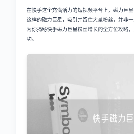
在快手这个充满活力的短视频平台上，磁力巨星
这样的磁力巨星，吸引并留住大量粉丝，并非一
为你揭秘快手磁力巨星粉丝增长的全方位攻略，
功。