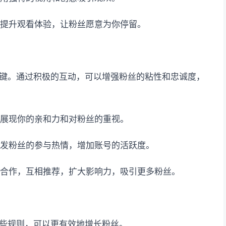
，提升观看体验，让粉丝愿意为你停留。
键。通过积极的互动，可以增强粉丝的粘性和忠诚度，
，展现你的亲和力和对粉丝的重视。
激发粉丝的参与热情，增加账号的活跃度。
号合作，互相推荐，扩大影响力，吸引更多粉丝。
些规则，可以更有效地增长粉丝。