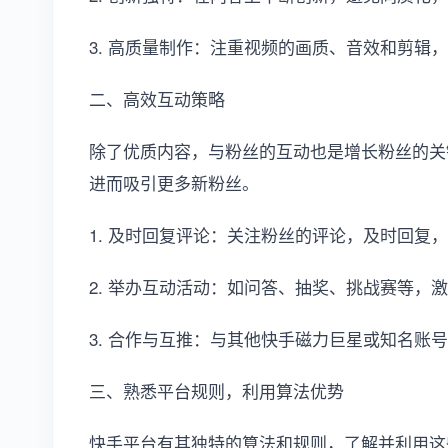
3. 高质量制作：注重视频的画质、音效和剪辑
二、高效互动策略
除了优质内容，与粉丝的互动也是增长粉丝的关
进而吸引更多新粉丝。
1. 及时回复评论：关注粉丝的评论，及时回复
2. 举办互动活动：如问答、抽奖、挑战赛等，
3. 合作与互推：与其他快手磁力巨星或知名账
三、熟悉平台规则，利用算法优势
快手平台有其独特的算法和规则，了解并利用这