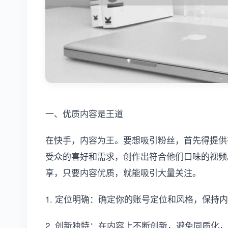
一、优质内容是王道
在快手，内容为王。要想吸引粉丝，首先得提供
受众的喜好和需求，创作出符合他们口味的视频
享，只要内容优质，就能吸引大量关注。
1. 定位明确：确定你的账号定位和风格，保持
2. 创新独特：在内容上不断创新，避免同质化