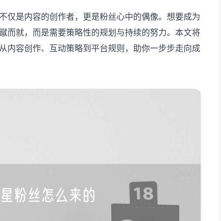
不仅是内容的创作者，更是粉丝心中的偶像。想要成为
蹴而就，而是需要策略性的规划与持续的努力。本文将
从内容创作、互动策略到平台规则，助你一步步走向成