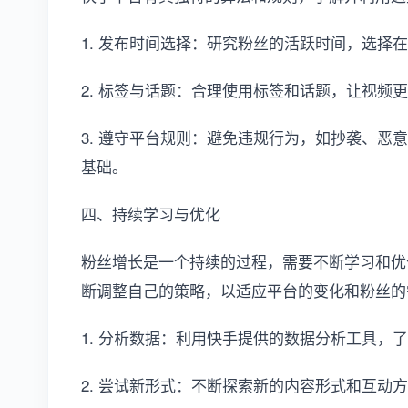
1. 发布时间选择：研究粉丝的活跃时间，选择
2. 标签与话题：合理使用标签和话题，让视频
3. 遵守平台规则：避免违规行为，如抄袭、恶
基础。
四、持续学习与优化
粉丝增长是一个持续的过程，需要不断学习和优
断调整自己的策略，以适应平台的变化和粉丝的
1. 分析数据：利用快手提供的数据分析工具，
2. 尝试新形式：不断探索新的内容形式和互动