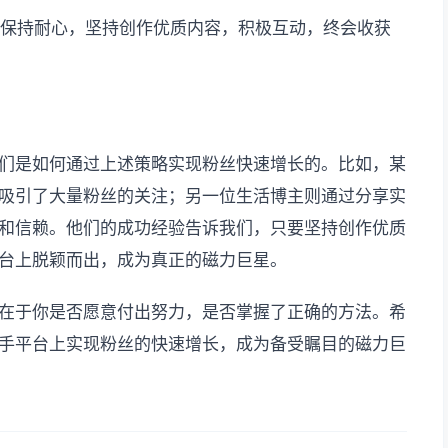
，保持耐心，坚持创作优质内容，积极互动，终会收获
们是如何通过上述策略实现粉丝快速增长的。比如，某
吸引了大量粉丝的关注；另一位生活博主则通过分享实
和信赖。他们的成功经验告诉我们，只要坚持创作优质
台上脱颖而出，成为真正的磁力巨星。
在于你是否愿意付出努力，是否掌握了正确的方法。希
手平台上实现粉丝的快速增长，成为备受瞩目的磁力巨