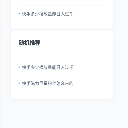
快手多少播放量能日入过千
随机推荐
快手多少播放量能日入过千
快手磁力巨星粉丝怎么来的