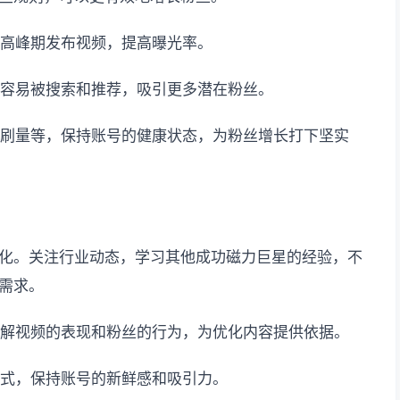
在高峰期发布视频，提高曝光率。
更容易被搜索和推荐，吸引更多潜在粉丝。
意刷量等，保持账号的健康状态，为粉丝增长打下坚实
化。关注行业动态，学习其他成功磁力巨星的经验，不
需求。
了解视频的表现和粉丝的行为，为优化内容提供依据。
方式，保持账号的新鲜感和吸引力。