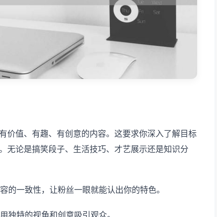
有价值、有趣、有创意的内容。这要求你深入了解目标
。无论是搞笑段子、生活技巧、才艺展示还是知识分
内容的一致性，让粉丝一眼就能认出你的特色。
，用独特的视角和创意吸引观众。