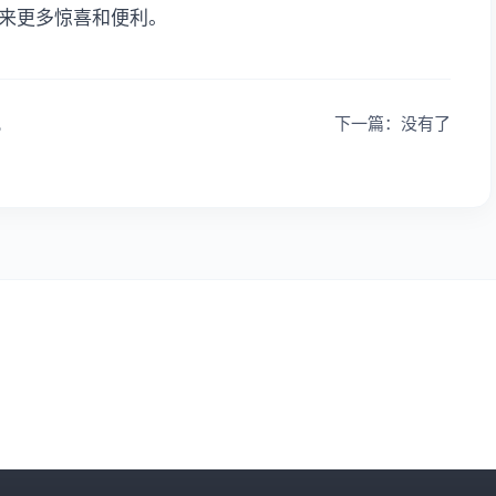
来更多惊喜和便利。
配
下一篇：没有了