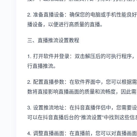
2. 准备直播设备：确保您的电脑或手机性能良
播设备，以便进行高质量的直播。
三、直播推流设置教程
1. 打开软件并登录：双击解压后的可执行程序
行直播推流。
2. 配置直播参数：在软件界面中，您可以根据
数将直接影响直播画面的质量和流畅度，因此需
3. 设置推流地址：在抖音直播伴侣中，您需要
可以在抖音直播后台的“推流设置”中找到这些
4. 调整直播画面：在直播前，您可以对直播画