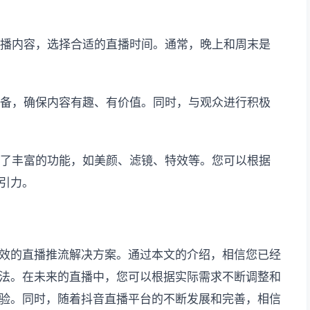
直播内容，选择合适的直播时间。通常，晚上和周末是
准备，确保内容有趣、有价值。同时，与观众进行积极
供了丰富的功能，如美颜、滤镜、特效等。您可以根据
引力。
效的直播推流解决方案。通过本文的介绍，相信您已经
法。在未来的直播中，您可以根据实际需求不断调整和
验。同时，随着抖音直播平台的不断发展和完善，相信