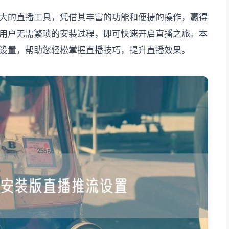
大的直播工具，凭借其丰富的功能和便捷的操作，赢得
用户无需繁琐的安装过程，即可快速开启直播之旅。本
设置，帮助您轻松掌握直播技巧，提升直播效果。