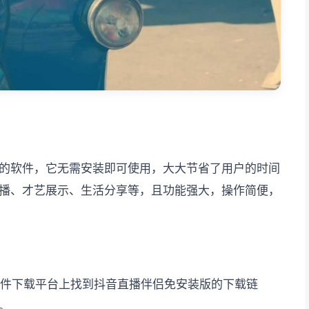
的软件，它无需安装即可使用，大大节省了用户的时间
播、才艺展示、生活分享等，且功能强大，操作简便，
软件下载平台上找到抖音直播伴侣免安装版的下载链
。