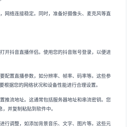
好，网络连接稳定。同时，准备好摄像头、麦克风等直
，打开抖音直播伴侣。使用您的抖音账号登录，以便进
需要配置直播参数，如分辨率、帧率、码率等。这些参
要根据您的网络状况和设备性能进行合理设置。
设置推流地址。这通常包括服务器地址和串流密钥。您
信息，并复制粘贴到软件中。
面进行调整，如添加背景音乐、文字、图片等。这些元