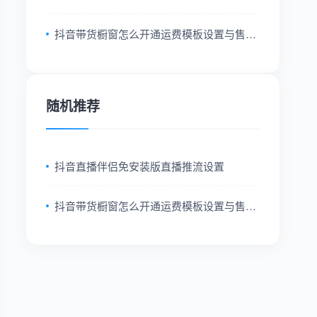
抖音带货橱窗怎么开通运费模板设置与售后
配置
随机推荐
抖音直播伴侣免安装版直播推流设置
抖音带货橱窗怎么开通运费模板设置与售后
配置