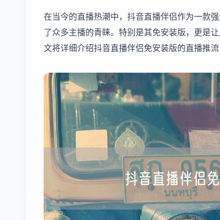
在当今的直播热潮中，抖音直播伴侣作为一款强
了众多主播的青睐。特别是其免安装版，更是让
文将详细介绍抖音直播伴侣免安装版的直播推流