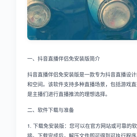
一、抖音直播伴侣免安装版简介
抖音直播伴侣免安装版是一款专为抖音直播设计
和空间。该软件支持多种直播场景，包括游戏直
是主播们进行直播推流的理想选择。
二、软件下载与准备
1. 下载免安装版：您可以在官方网站或可靠的
接。下载完成后，解压文件即可得到可执行程序