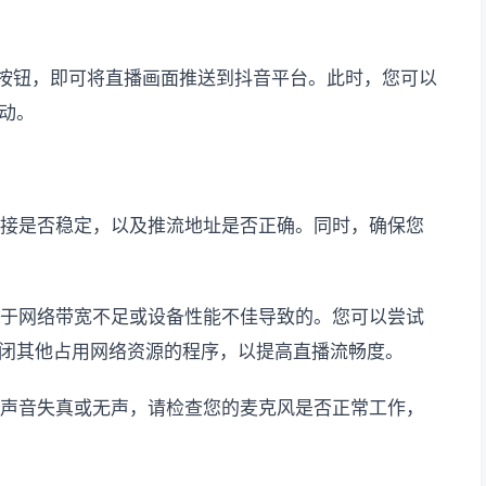
播”按钮，即可将直播画面推送到抖音平台。此时，您可以
动。
连接是否稳定，以及推流地址是否正确。同时，确保您
由于网络带宽不足或设备性能不佳导致的。您可以尝试
闭其他占用网络资源的程序，以提高直播流畅度。
如声音失真或无声，请检查您的麦克风是否正常工作，