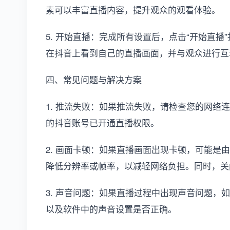
素可以丰富直播内容，提升观众的观看体验。
5. 开始直播：完成所有设置后，点击“开始直
在抖音上看到自己的直播画面，并与观众进行互
四、常见问题与解决方案
1. 推流失败：如果推流失败，请检查您的网络
的抖音账号已开通直播权限。
2. 画面卡顿：如果直播画面出现卡顿，可能是
降低分辨率或帧率，以减轻网络负担。同时，关
3. 声音问题：如果直播过程中出现声音问题，
以及软件中的声音设置是否正确。