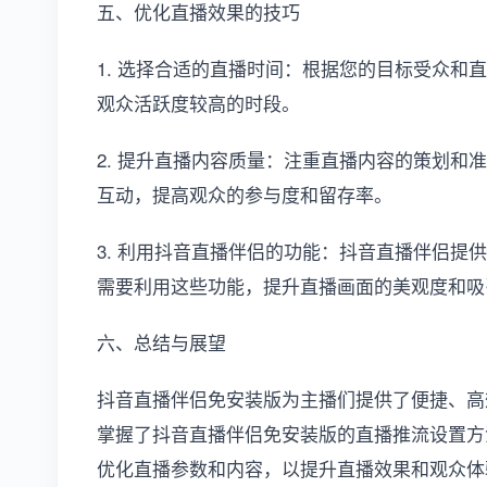
五、优化直播效果的技巧
1. 选择合适的直播时间：根据您的目标受众和
观众活跃度较高的时段。
2. 提升直播内容质量：注重直播内容的策划和
互动，提高观众的参与度和留存率。
3. 利用抖音直播伴侣的功能：抖音直播伴侣提
需要利用这些功能，提升直播画面的美观度和吸
六、总结与展望
抖音直播伴侣免安装版为主播们提供了便捷、高
掌握了抖音直播伴侣免安装版的直播推流设置方
优化直播参数和内容，以提升直播效果和观众体