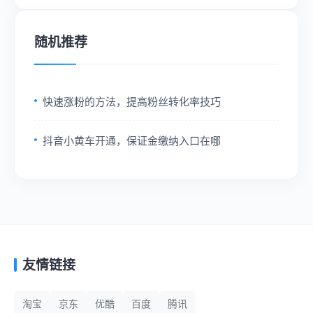
随机推荐
快速涨粉的方法，提高粉丝转化率技巧
抖音小黄车开通，保证金缴纳入口在哪
友情链接
淘宝
京东
优酷
百度
腾讯