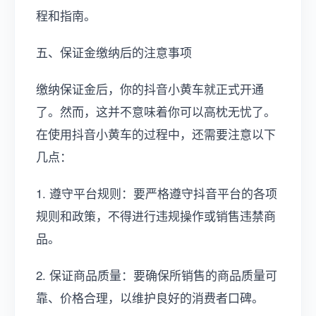
程和指南。
五、保证金缴纳后的注意事项
缴纳保证金后，你的抖音小黄车就正式开通
了。然而，这并不意味着你可以高枕无忧了。
在使用抖音小黄车的过程中，还需要注意以下
几点：
1. 遵守平台规则：要严格遵守抖音平台的各项
规则和政策，不得进行违规操作或销售违禁商
品。
2. 保证商品质量：要确保所销售的商品质量可
靠、价格合理，以维护良好的消费者口碑。