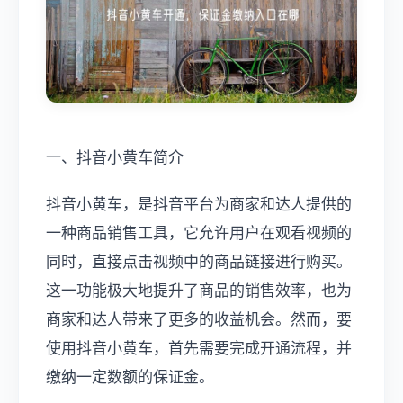
一、抖音小黄车简介
抖音小黄车，是抖音平台为商家和达人提供的
一种商品销售工具，它允许用户在观看视频的
同时，直接点击视频中的商品链接进行购买。
这一功能极大地提升了商品的销售效率，也为
商家和达人带来了更多的收益机会。然而，要
使用抖音小黄车，首先需要完成开通流程，并
缴纳一定数额的保证金。