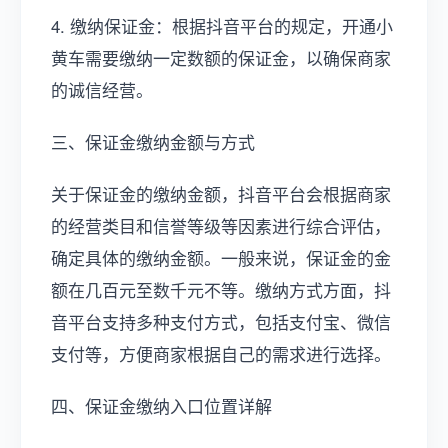
4. 缴纳保证金：根据抖音平台的规定，开通小
黄车需要缴纳一定数额的保证金，以确保商家
的诚信经营。
三、保证金缴纳金额与方式
关于保证金的缴纳金额，抖音平台会根据商家
的经营类目和信誉等级等因素进行综合评估，
确定具体的缴纳金额。一般来说，保证金的金
额在几百元至数千元不等。缴纳方式方面，抖
音平台支持多种支付方式，包括支付宝、微信
支付等，方便商家根据自己的需求进行选择。
四、保证金缴纳入口位置详解