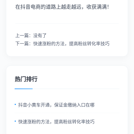
在抖音电商的道路上越走越远，收获满满！
上一篇：没有了
下一篇：快速涨粉的方法，提高粉丝转化率技巧
热门排行
抖音小黄车开通，保证金缴纳入口在哪
快速涨粉的方法，提高粉丝转化率技巧