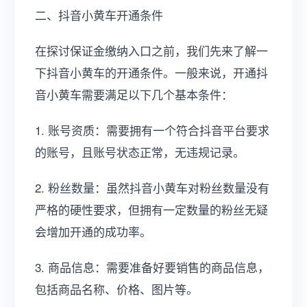
二、抖音小黄车开通条件
在探讨保证金缴纳入口之前，我们先来了解一
下抖音小黄车的开通条件。一般来说，开通抖
音小黄车需要满足以下几个基本条件：
1. 账号资质：需要拥有一个符合抖音平台要求
的账号，且账号状态正常，无违规记录。
2. 粉丝数量：虽然抖音小黄车对粉丝数量没有
严格的硬性要求，但拥有一定数量的粉丝无疑
会增加开通的成功率。
3. 商品信息：需要准备好要销售的商品信息，
包括商品名称、价格、图片等。