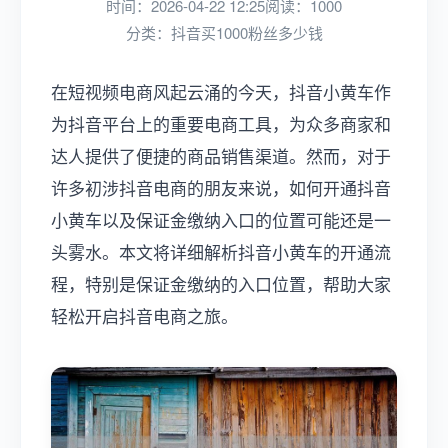
时间：2026-04-22 12:25
阅读：1000
分类：
抖音买1000粉丝多少钱
在短视频电商风起云涌的今天，抖音小黄车作
为抖音平台上的重要电商工具，为众多商家和
达人提供了便捷的商品销售渠道。然而，对于
许多初涉抖音电商的朋友来说，如何开通抖音
小黄车以及保证金缴纳入口的位置可能还是一
头雾水。本文将详细解析抖音小黄车的开通流
程，特别是保证金缴纳的入口位置，帮助大家
轻松开启抖音电商之旅。