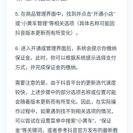
5. 在商品管理界面中，找到并点击“开通小店”
或“小黄车管理”等相关选项（具体名称可能因
抖音版本更新而有所变化）。
6. 进入开通或管理界面后，系统会提示你缴纳
保证金。此时，你可以根据系统提示选择支付
方式，并完成保证金的缴纳。
需要注意的是，由于抖音平台的更新迭代速度
较快，上述步骤中的部分选项名称或位置可能
会随着版本更新而有所变化。因此，在实际操
作过程中，如果遇到找不到相关选项的情况，
可以尝试在设置菜单中搜索“小黄车”、“保证
金”等关键词，或者参考抖音官方发布的最新教