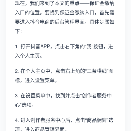
现在，我们来到了本文的重点——保证金缴纳
入口的位置。要找到保证金缴纳入口，首先需
要进入抖音电商的后台管理界面。具体步骤如
下：
1. 打开抖音APP，点击右下角的“我”按钮，进
入个人主页。
2. 在个人主页中，点击右上角的“三条横线”图
标，进入设置菜单。
3. 在设置菜单中，找到并点击“创作者服务中
心”选项。
4. 进入创作者服务中心后，点击“商品橱窗”选
项，进入商品管理界面。