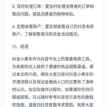
3. 及时处理订单：要及时处理消费者的订单和
售后问题，提高消费者的购物体验。
4. 定期查看账户：要定期查看自己的抖音电商
账户，了解销售情况和资金流动情况。
六、结语
抖音小黄车作为抖音平台上的重要电商工具，
为商家和达人提供了便捷的商品销售渠道。通
过本文的介绍，相信大家已经对抖音小黄车的
开通流程以及保证金缴纳入口的位置有了清晰
的认识。在实际操作过程中，如果遇到任何问
题或困惑，可以随时参考抖音官方发布的教程
和指南，或者向抖音客服寻求帮助。祝愿大家