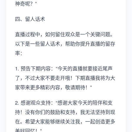
神奇呢？”
四、留人话术
直播过程中，如何留住观众是一个关键问题。
以下是一些留人话术，帮助你提升直播的留存
率：
1. 预告下期内容：“今天的直播就要接近尾声
了，不过大家不要走开哦！下期直播我将为大
家带来更多精彩内容，敬请期待！”
2. 感谢观众支持：“感谢大家今天的陪伴和支
持！没有你们的鼓励和支持，我无法坚持到现
在。希望大家能够继续关注我，一起创造更多
美好回忆！”