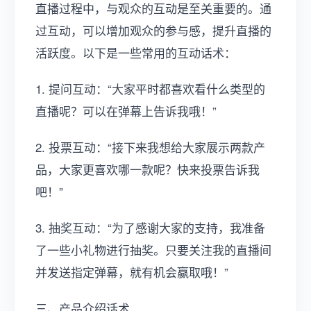
直播过程中，与观众的互动是至关重要的。通
过互动，可以增加观众的参与感，提升直播的
活跃度。以下是一些常用的互动话术：
1. 提问互动：“大家平时都喜欢看什么类型的
直播呢？可以在弹幕上告诉我哦！”
2. 投票互动：“接下来我想给大家展示两款产
品，大家更喜欢哪一款呢？快来投票告诉我
吧！”
3. 抽奖互动：“为了感谢大家的支持，我准备
了一些小礼物进行抽奖。只要关注我的直播间
并发送指定弹幕，就有机会赢取哦！”
三、产品介绍话术