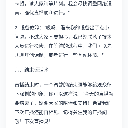
卡顿，请大家稍等片刻。我会尽快调整网络设
置，确保直播顺利进行。”
2. 设备故障：“哎呀，看来我的设备出了点小
问题。不过大家不要担心，我已经联系了技术
人员进行检修。在等待的过程中，我们可以先
聊聊其他话题，或者进行一些互动环节。”
六、结束语话术
直播结束时，一个温馨的结束语能够给观众留
下深刻的印象。你可以这样说：“今天的直播就
要结束了，感谢大家的陪伴和支持！希望我们
下次直播还能再相见。记得关注我的直播间
哦！下次直播见！”