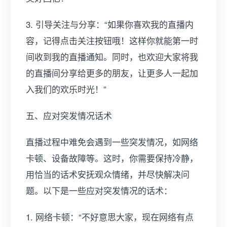
3. 引导关注与分享：“如果你喜欢我的直播内
容，记得点击关注按钮哦！这样你就能第一时
间收到我的直播通知。同时，也欢迎大家将我
的直播间分享给更多的朋友，让更多人一起加
入我们的欢乐时光！”
五、应对突发情况话术
直播过程中难免会遇到一些突发情况，如网络
卡顿、设备故障等。这时，你需要保持冷静，
用恰当的话术安抚观众情绪，并尽快解决问
题。以下是一些应对突发情况的话术：
1. 网络卡顿：“不好意思大家，现在网络有点