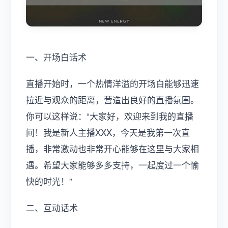
一、开场白话术
直播开始时，一个热情洋溢的开场白能够迅速
拉近与观众的距离，营造出良好的直播氛围。
你可以这样说：“大家好，欢迎来到我的直播
间！我是新人主播XXX，今天是我第一次直
播，非常激动也非常开心能够在这里与大家相
遇。希望大家能够多多支持，一起度过一个愉
快的时光！”
二、互动话术