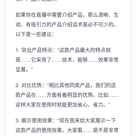
如果你在直播中需要介绍产品，那么清晰、生
动、有吸引力的产品介绍话术是必不可少的。
以下是一些建议：
1. 突出产品特点：“这款产品最大的特点就
是……它采用了……技术，能够……效果非常
显著。”
2. 对比优势：“相比其他同类产品，我们的这
款产品在……方面有着明显的优势。比如……
这样大家在使用时就能更加省心、省力。”
3. 展示使用效果：“现在我来给大家展示一下
这款产品的使用效果。大家看……是不是非常