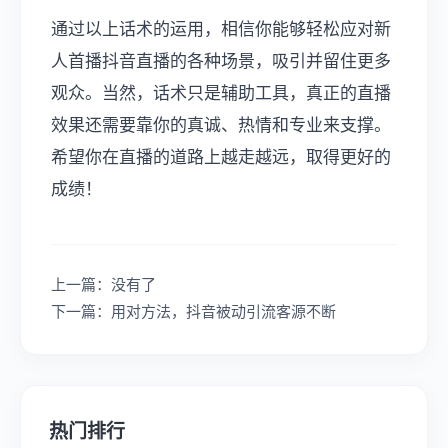
通过以上话术的运用，相信你能够轻松应对新
人首播抖音直播的各种场景，吸引并留住更多
观众。当然，话术只是辅助工具，真正的直播
效果还需要靠你的真诚、热情和专业来支撑。
希望你在直播的道路上越走越远，取得更好的
成绩！
上一篇：没有了
下一篇：用对方法，抖音被动引流客源不断
热门排行