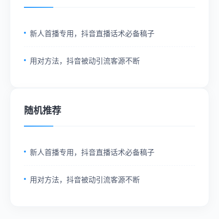
新人首播专用，抖音直播话术必备稿子
用对方法，抖音被动引流客源不断
随机推荐
新人首播专用，抖音直播话术必备稿子
用对方法，抖音被动引流客源不断