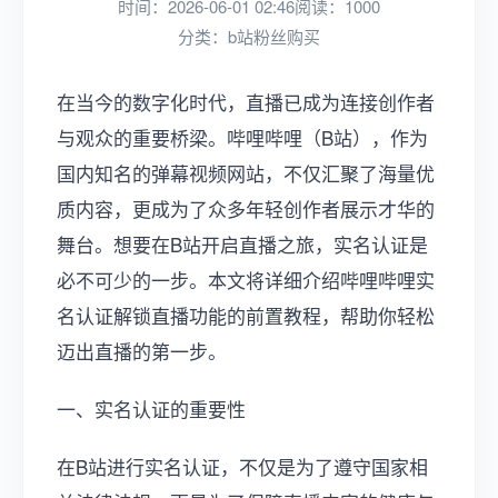
时间：2026-06-01 02:46
阅读：1000
分类：
b站粉丝购买
在当今的数字化时代，直播已成为连接创作者
与观众的重要桥梁。哔哩哔哩（B站），作为
国内知名的弹幕视频网站，不仅汇聚了海量优
质内容，更成为了众多年轻创作者展示才华的
舞台。想要在B站开启直播之旅，实名认证是
必不可少的一步。本文将详细介绍哔哩哔哩实
名认证解锁直播功能的前置教程，帮助你轻松
迈出直播的第一步。
一、实名认证的重要性
在B站进行实名认证，不仅是为了遵守国家相