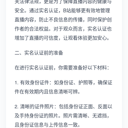
关法律法规，更是为了保障直播内容的健康与
安全。通过实名认证，B站能够更有效地管理
直播内容，防止不良信息的传播，同时保护创
作者的合法权益。对于观众而言，实名认证也
增加了直播的可信度，让观看体验更加安心。
二、实名认证前的准备
在进行实名认证前，你需要准备好以下材料：
1. 有效身份证件：如身份证、护照等，确保证
件在有效期内且信息清晰可辨。
2. 清晰的证件照片：包括身份证正面、反面以
及手持身份证的照片。照片需清晰、无遮挡，
且身份证信息与上传信息一致。