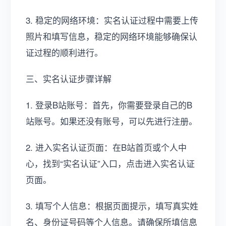
3. 稳定的网络环境：实名认证过程中需要上传
照片和填写信息，稳定的网络环境能够确保认
证过程的顺利进行。
三、实名认证步骤详解
1. 登录B站账号：首先，你需要登录自己的B
站账号。如果还没有账号，可以先进行注册。
2. 进入实名认证页面：在B站首页或个人中
心，找到“实名认证”入口，点击进入实名认证
页面。
3. 填写个人信息：根据页面提示，填写真实姓
名、身份证号码等个人信息。请确保所填信息