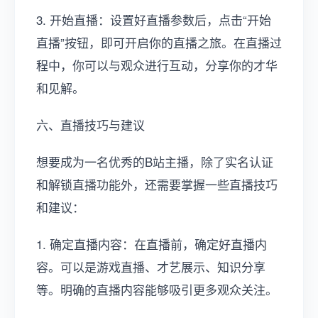
3. 开始直播：设置好直播参数后，点击“开始
直播”按钮，即可开启你的直播之旅。在直播过
程中，你可以与观众进行互动，分享你的才华
和见解。
六、直播技巧与建议
想要成为一名优秀的B站主播，除了实名认证
和解锁直播功能外，还需要掌握一些直播技巧
和建议：
1. 确定直播内容：在直播前，确定好直播内
容。可以是游戏直播、才艺展示、知识分享
等。明确的直播内容能够吸引更多观众关注。