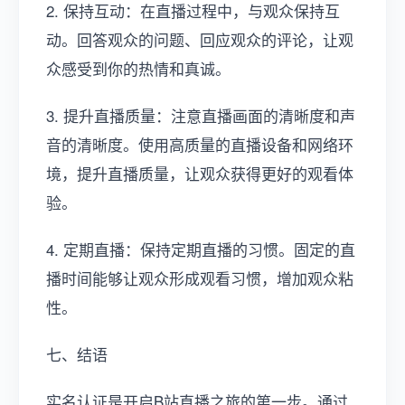
2. 保持互动：在直播过程中，与观众保持互
动。回答观众的问题、回应观众的评论，让观
众感受到你的热情和真诚。
3. 提升直播质量：注意直播画面的清晰度和声
音的清晰度。使用高质量的直播设备和网络环
境，提升直播质量，让观众获得更好的观看体
验。
4. 定期直播：保持定期直播的习惯。固定的直
播时间能够让观众形成观看习惯，增加观众粘
性。
七、结语
实名认证是开启B站直播之旅的第一步。通过