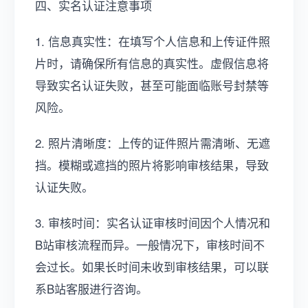
四、实名认证注意事项
1. 信息真实性：在填写个人信息和上传证件照
片时，请确保所有信息的真实性。虚假信息将
导致实名认证失败，甚至可能面临账号封禁等
风险。
2. 照片清晰度：上传的证件照片需清晰、无遮
挡。模糊或遮挡的照片将影响审核结果，导致
认证失败。
3. 审核时间：实名认证审核时间因个人情况和
B站审核流程而异。一般情况下，审核时间不
会过长。如果长时间未收到审核结果，可以联
系B站客服进行咨询。