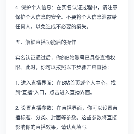
4. 保护个人信息：在实名认证过程中，请注意
保护个人信息的安全。不要将个人信息泄露给
任何人，以免造成不必要的损失。
五、解锁直播功能后的操作
实名认证通过后，你的B站账号已具备直播权
限。此时，你可以按照以下步骤开启直播：
1. 进入直播界面：在B站首页或个人中心，找
到“直播”入口，点击进入直播界面。
2. 设置直播参数：在直播界面，你可以设置直
播标题、分类、封面等参数。这些参数将直接
影响你的直播效果，请认真填写。