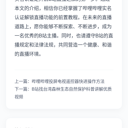
本文的介绍，相信你已经掌握了哔哩哔哩实名
认证解锁直播功能的前置教程。在未来的直播
道路上，愿你能够不断探索、不断进步，成为
一名优秀的B站主播。同时，也请遵守B站的直
播规定和法律法规，共同营造一个健康、和谐
的直播环境。
上一篇：哔哩哔哩投屏电视遥控器快进操作方法
下一篇：B站找台湾森林生态自然保护科普讲解优质
视频