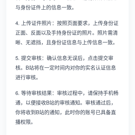
与身份证件上的信息一致。
4. 上传证件照片：按照页面要求，上传身份证
正面、反面以及手持身份证的照片。照片需清
晰、无遮挡，且身份证信息与上传信息一致。
5. 提交审核：确认信息无误后，点击提交审
核。B站将在一定时间内对你的实名认证信息
进行审核。
6. 等待审核结果：审核过程中，请保持手机畅
通，以便接收B站的审核通知。审核通过后，
你将收到B站的通知，此时你的账号已具备直
播权限。