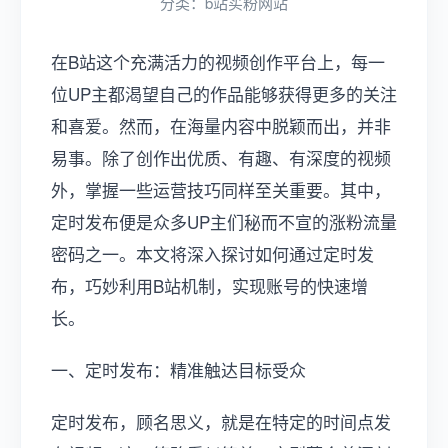
分类：
b站买粉网站
在B站这个充满活力的视频创作平台上，每一
位UP主都渴望自己的作品能够获得更多的关注
和喜爱。然而，在海量内容中脱颖而出，并非
易事。除了创作出优质、有趣、有深度的视频
外，掌握一些运营技巧同样至关重要。其中，
定时发布便是众多UP主们秘而不宣的涨粉流量
密码之一。本文将深入探讨如何通过定时发
布，巧妙利用B站机制，实现账号的快速增
长。
一、定时发布：精准触达目标受众
定时发布，顾名思义，就是在特定的时间点发