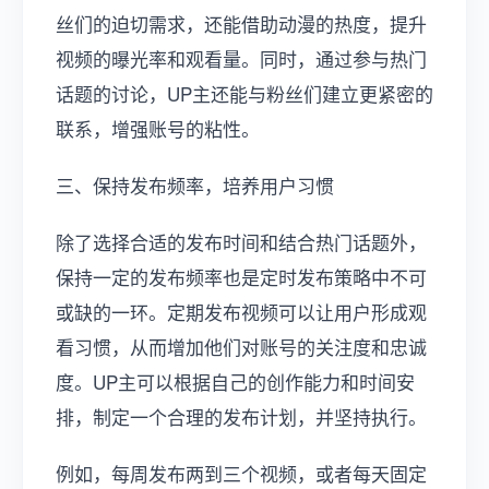
丝们的迫切需求，还能借助动漫的热度，提升
视频的曝光率和观看量。同时，通过参与热门
话题的讨论，UP主还能与粉丝们建立更紧密的
联系，增强账号的粘性。
三、保持发布频率，培养用户习惯
除了选择合适的发布时间和结合热门话题外，
保持一定的发布频率也是定时发布策略中不可
或缺的一环。定期发布视频可以让用户形成观
看习惯，从而增加他们对账号的关注度和忠诚
度。UP主可以根据自己的创作能力和时间安
排，制定一个合理的发布计划，并坚持执行。
例如，每周发布两到三个视频，或者每天固定