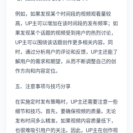
例如，如果发现某个时间段的视频观看量较
高，UP主可以增加在该时间段的发布频率；如
果发现某个话题的视频受到用户的热烈讨论，
UP主可以围绕该话题创作更多相关内容。同
时，通过分析用户的评论和反馈，UP主还能了
解用户的需求和期望，从而不断调整自己的创
作方向和内容定位。
五、注意事项与技巧分享
在实施定时发布策略时，UP主还需要注意一些
细节和技巧。首先，要确保视频的质量。无论
发布时间多么精准，如果视频内容质量低下，
也很难吸引用户的关注。因此，UP主在创作视