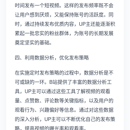
时间发布一个短视频。这样的发布频率既不会
让用户感到厌烦，又能保持账号的活跃度。同
时，通过持续发布优质内容，UP主还能逐渐积
累起一批忠实的粉丝群体，为账号的长期发展
奠定坚实的基础。
四、利用数据分析，优化发布策略
在实施定时发布策略的过程中，数据分析是不
可或缺的一环。B站提供了丰富的数据分析工
具，UP主可以通过这些工具了解视频的观看
量、点赞数、评论数等关键指标，以及用户的
观看行为、兴趣偏好等信息。通过对这些数据
的深入分析，UP主可以不断优化自己的发布策
略，提高视频的曝光率和观看率。