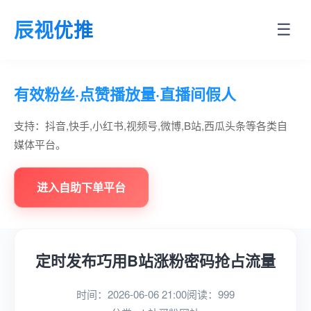
辰视优推
☰
有效粉丝·点赞播放量·直播间假人
支持：抖音,快手,小红书,视频号,微博,B站,西瓜头条等各类自
媒体平台。
进入自助下单平台
定时发布巧用B站涨粉密码抢占流量
时间：2026-06-06 21:00
阅读：999