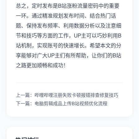
总之，定时发布是B站涨粉流量密码中的重要
一环。通过精准规划发布时间、结合热门话
题、保持发布频率、利用数据分析以及注意细
节和技巧等方面的工作，UP主可以巧妙利用B
站机制，实现账号的快速增长。希望本文的分
享能够对广大UP主们有所帮助，让你们的B站
之路更加顺畅和成功！
上一篇：哔哩哔哩注册失败卡顿报错排查修复技巧
下一篇：电脑剪辑成品上传B站视频优化流程