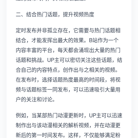
二、结合热门话题，提升视频热度
定时发布并非孤立存在，它需要与热门话题相
结合，才能发挥出最大的效果。B站作为一个
内容丰富的平台，每天都会涌现出大量的热门
话题和挑战。UP主可以密切关注这些话题，结
合自己的内容特点，创作出与之相关的视频。
在发布时，选择话题热度最高的时间段，将视
频与话题标签一同发布，可以迅速吸引大量用
户的关注和讨论。
例如，当某部热门动漫更新时，UP主可以迅速
制作出与该动漫相关的解析视频，并在动漫更
新后的第一时间发布。这样，不仅能够满足粉