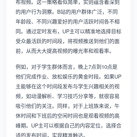
布视频。这一策略看似简单，实则蕴含着深刻
的用户行为洞察。B站的用户群体广泛，不同
年龄段、不同兴趣爱好的用户活跃时间各不相
同。通过定时发布，UP主可以精准地选择目标
受众最活跃的时间段，将视频推送到他们的面
前，从而大大提高视频的曝光率和观看率。
例如，对于学生群体而言，晚上7点到10点是
他们完成作业、放松娱乐的黄金时段。如果UP
主能够在这个时间段发布与学生兴趣相关的视
频，如动漫解析、学习技巧分享等，就很容易
吸引他们的关注。同样，对于上班族来说，午
休时间和下班后的空闲时间也是观看视频的高
峰期。UP主可以根据自己的内容定位，选择合
适的发布时间，实现精准触达。