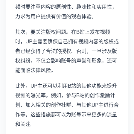
频时要注重内容的原创性、趣味性和实用性，
力求为用户提供有价值的观看体验。
其次，要关注版权问题。在B站上发布视频
时，UP主需要确保自己拥有视频内容的版权或
者已经获得了合法的授权。否则，一旦涉及版
权纠纷，不仅会影响账号的声誉和形象，还可
能面临法律风险。
此外，UP主还可以利用B站的其他功能来提升
视频的曝光率。例如，参与B站的创作激励计
划、加入相关的创作社群、与其他UP主进行合
作等。这些措施都可以为账号带来更多的流量
和关注。