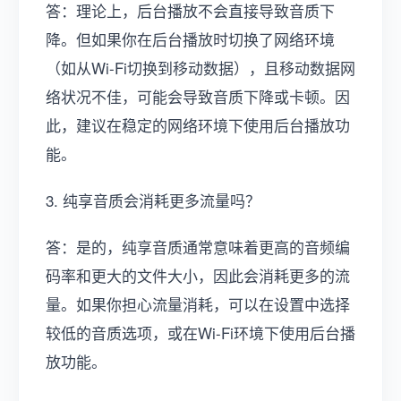
答：理论上，后台播放不会直接导致音质下
降。但如果你在后台播放时切换了网络环境
（如从Wi-Fi切换到移动数据），且移动数据网
络状况不佳，可能会导致音质下降或卡顿。因
此，建议在稳定的网络环境下使用后台播放功
能。
3. 纯享音质会消耗更多流量吗？
答：是的，纯享音质通常意味着更高的音频编
码率和更大的文件大小，因此会消耗更多的流
量。如果你担心流量消耗，可以在设置中选择
较低的音质选项，或在Wi-Fi环境下使用后台播
放功能。