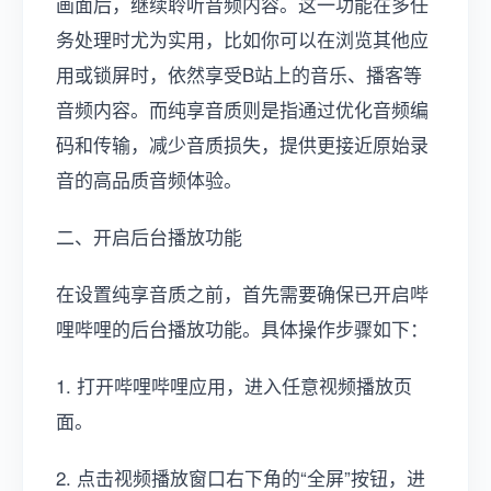
画面后，继续聆听音频内容。这一功能在多任
务处理时尤为实用，比如你可以在浏览其他应
用或锁屏时，依然享受B站上的音乐、播客等
音频内容。而纯享音质则是指通过优化音频编
码和传输，减少音质损失，提供更接近原始录
音的高品质音频体验。
二、开启后台播放功能
在设置纯享音质之前，首先需要确保已开启哔
哩哔哩的后台播放功能。具体操作步骤如下：
1. 打开哔哩哔哩应用，进入任意视频播放页
面。
2. 点击视频播放窗口右下角的“全屏”按钮，进