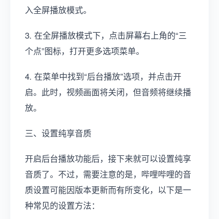
入全屏播放模式。
3. 在全屏播放模式下，点击屏幕右上角的“三
个点”图标，打开更多选项菜单。
4. 在菜单中找到“后台播放”选项，并点击开
启。此时，视频画面将关闭，但音频将继续播
放。
三、设置纯享音质
开启后台播放功能后，接下来就可以设置纯享
音质了。不过，需要注意的是，哔哩哔哩的音
质设置可能因版本更新而有所变化，以下是一
种常见的设置方法：