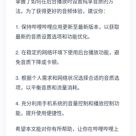
掌握了如何在后台播放时设置纯享音质的方
法。为了获得更好的音频体验，建议你：
1. 保持哔哩哔哩应用更新至最新版本，以获取
最新的音质设置选项和功能优化。
2. 在稳定的网络环境下使用后台播放功能，避
免音质下降或卡顿。
3. 根据个人需求和网络状况选择合适的音质选
项，以平衡音质和流量消耗。
4. 充分利用手机系统的音量控制和播放控制功
能，提升使用便捷性。
希望本文能对你有所帮助，让你在哔哩哔哩上