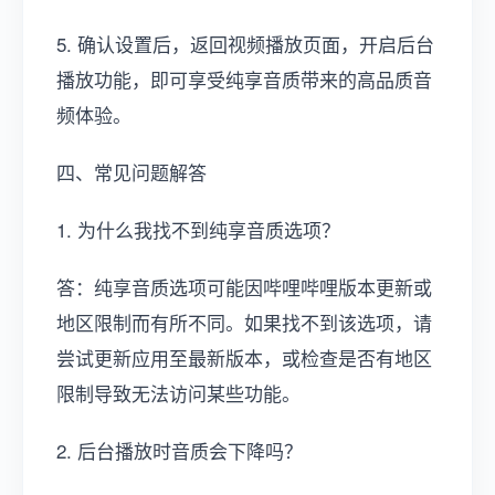
5. 确认设置后，返回视频播放页面，开启后台
播放功能，即可享受纯享音质带来的高品质音
频体验。
四、常见问题解答
1. 为什么我找不到纯享音质选项？
答：纯享音质选项可能因哔哩哔哩版本更新或
地区限制而有所不同。如果找不到该选项，请
尝试更新应用至最新版本，或检查是否有地区
限制导致无法访问某些功能。
2. 后台播放时音质会下降吗？