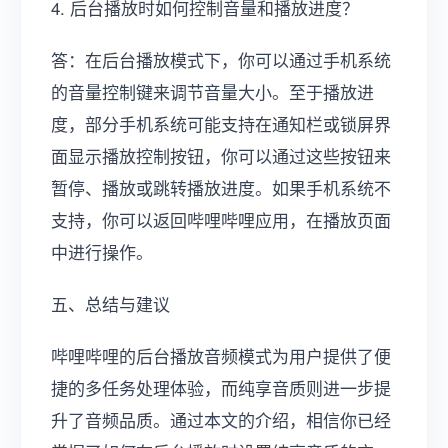
4. 后台播放时如何控制音量和播放进度？
答：在后台播放模式下，你可以通过手机系统
的音量控制键来调节音量大小。至于播放进
度，部分手机系统可能支持在通知栏或锁屏界
面显示播放控制按钮，你可以通过这些按钮来
暂停、播放或跳转播放进度。如果手机系统不
支持，你可以返回哔哩哔哩应用，在播放页面
中进行操作。
五、总结与建议
哔哩哔哩的后台播放音频模式为用户提供了便
捷的多任务处理体验，而纯享音质则进一步提
升了音频品质。通过本文的介绍，相信你已经