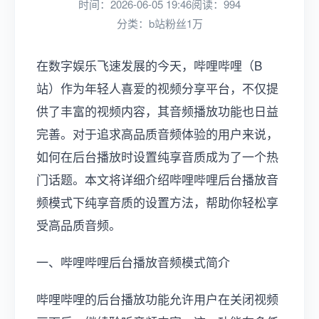
时间：2026-06-05 19:46
阅读：994
分类：
b站粉丝1万
在数字娱乐飞速发展的今天，哔哩哔哩（B
站）作为年轻人喜爱的视频分享平台，不仅提
供了丰富的视频内容，其音频播放功能也日益
完善。对于追求高品质音频体验的用户来说，
如何在后台播放时设置纯享音质成为了一个热
门话题。本文将详细介绍哔哩哔哩后台播放音
频模式下纯享音质的设置方法，帮助你轻松享
受高品质音频。
一、哔哩哔哩后台播放音频模式简介
哔哩哔哩的后台播放功能允许用户在关闭视频