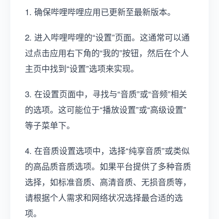
1. 确保哔哩哔哩应用已更新至最新版本。
2. 进入哔哩哔哩的“设置”页面。这通常可以通
过点击应用右下角的“我的”按钮，然后在个人
主页中找到“设置”选项来实现。
3. 在设置页面中，寻找与“音质”或“音频”相关
的选项。这可能位于“播放设置”或“高级设置”
等子菜单下。
4. 在音质设置选项中，选择“纯享音质”或类似
的高品质音质选项。如果平台提供了多种音质
选择，如标准音质、高清音质、无损音质等，
请根据个人需求和网络状况选择最合适的选
项。