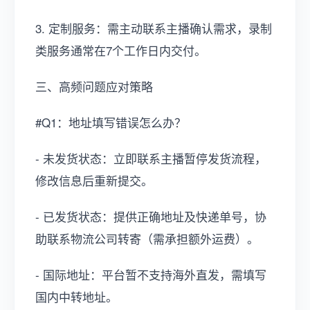
3. 定制服务：需主动联系主播确认需求，录制
类服务通常在7个工作日内交付。
三、高频问题应对策略
#Q1：地址填写错误怎么办？
- 未发货状态：立即联系主播暂停发货流程，
修改信息后重新提交。
- 已发货状态：提供正确地址及快递单号，协
助联系物流公司转寄（需承担额外运费）。
- 国际地址：平台暂不支持海外直发，需填写
国内中转地址。