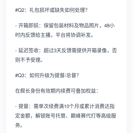
#Q2：礼包损坏或缺失如何处理？
- 开箱即损：保留包装材料及物品照片，48小
时内反馈给主播，平台将协调补发。
- 延迟签收：超过3天反馈需提供开箱录像，否
则不予受理。
#Q3：如何升级为提督/总督？
在舰长身份有效期内续费可叠加权益：
- 提督：需单次续费满10个月或累计消费达指
定金额，解锁账号托管、巅峰赛代打等高级服
务。