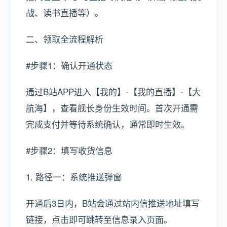
战、读书直播等）。
二、领取全流程解析
#步骤1：确认开通状态
通过B站APP进入【我的】-【我的直播】-【大
航海】，查看舰长身份生效时间。首次开通需
完成支付并等待系统确认，通常即时生效。
#步骤2：填写收货信息
1. 路径一：系统推送弹窗
开通后3日内，B站会通过站内信推送地址填写
链接，点击即可跳转至信息录入页面。