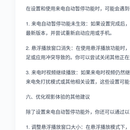
在设置和使用来电自动暂停功能时，可能会遇到
1. 来电自动暂停功能未生效：如果设置完成后
最新版本，并尝试重新启动应用或手机。
2. 悬浮播放窗口消失：在使用悬浮播放功能时
足或应用冲突导致的。你可以尝试关闭其他正在
3. 来电时视频继续播放：如果来电时视频仍然
来电免打扰模式或其他相关设置，这些设置可能
六、优化观影体验的其他建议
除了设置来电自动暂停功能外，你还可以通过以
1. 调整悬浮播放窗口大小：在悬浮播放模式下