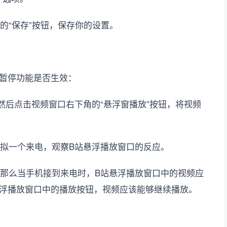
的“保存”按钮，保存你的设置。
暂停功能是否生效：
，然后点击视频窗口右下角的“悬浮窗播放”按钮，将视频
模拟一个来电，观察B站悬浮播放窗口的反应。
，那么当手机接到来电时，B站悬浮播放窗口中的视频应
浮播放窗口中的播放按钮，视频应该能够继续播放。