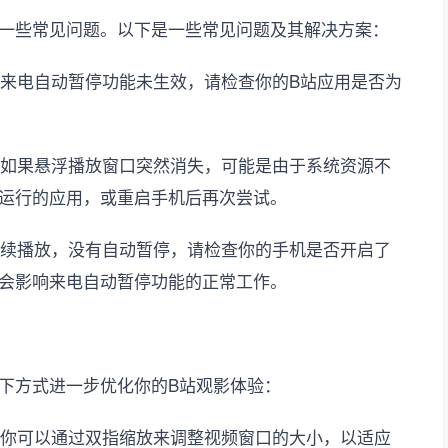
一些常见问题。以下是一些常见问题及其解决方案：
，来电自动暂停功能未生效，请检查你的B站应用是否为
，如果悬浮播放窗口突然消失，可能是由于系统资源不
运行的应用，或重启手机后再次尝试。
继续播放，没有自动暂停，请检查你的手机是否开启了
会影响来电自动暂停功能的正常工作。
下方式进一步优化你的B站观影体验：
，你可以通过双指缩放来调整视频窗口的大小，以适应