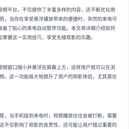
视频平台，不仅提供了丰富多样的内容，还不断优化用
而，当你在享受悬浮播放带来的便捷时，突然的来电可
准备了贴心的来电自动暂停功能。本文将详细介绍如何
松掌握这一实用技巧，享受无缝观影的乐趣。
视频窗口缩小并悬浮在屏幕上方，这样用户就可以在浏
频。这一功能极大地提升了用户的观影体验，尤其是在
是，当手机接到来电时，视频播放往往会被打断，需要
这不仅影响了观影的连贯性，还可能让用户错过重要的