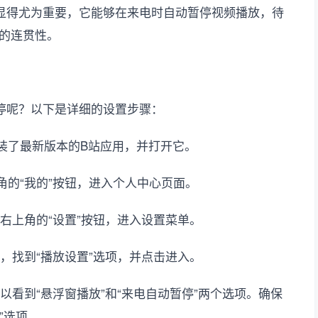
显得尤为重要，它能够在来电时自动暂停视频播放，待
的连贯性。
停呢？以下是详细的设置步骤：
安装了最新版本的B站应用，并打开它。
角的“我的”按钮，进入个人中心页面。
击右上角的“设置”按钮，进入设置菜单。
幕，找到“播放设置”选项，并点击进入。
以看到“悬浮窗播放”和“来电自动暂停”两个选项。确保
”选项。