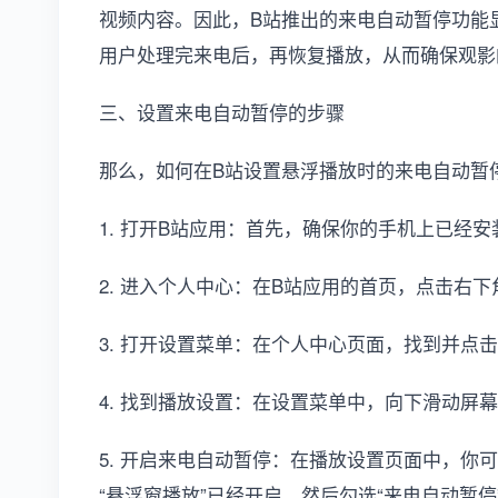
视频内容。因此，B站推出的来电自动暂停功能
用户处理完来电后，再恢复播放，从而确保观影
三、设置来电自动暂停的步骤
那么，如何在B站设置悬浮播放时的来电自动暂
1. 打开B站应用：首先，确保你的手机上已经
2. 进入个人中心：在B站应用的首页，点击右下
3. 打开设置菜单：在个人中心页面，找到并点
4. 找到播放设置：在设置菜单中，向下滑动屏
5. 开启来电自动暂停：在播放设置页面中，你可
“悬浮窗播放”已经开启，然后勾选“来电自动暂停