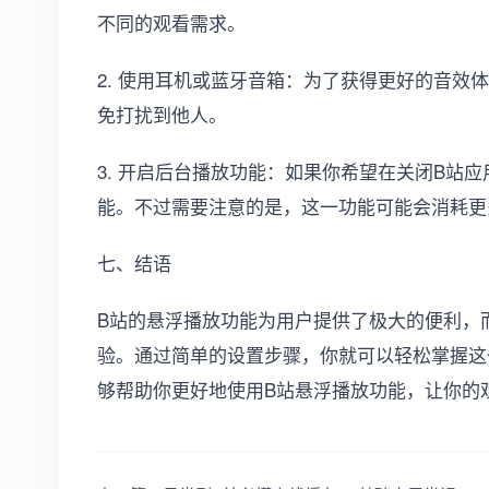
不同的观看需求。
2. 使用耳机或蓝牙音箱：为了获得更好的音效
免打扰到他人。
3. 开启后台播放功能：如果你希望在关闭B站
能。不过需要注意的是，这一功能可能会消耗更
七、结语
B站的悬浮播放功能为用户提供了极大的便利，
验。通过简单的设置步骤，你就可以轻松掌握这
够帮助你更好地使用B站悬浮播放功能，让你的