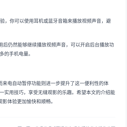
体验，你可以使用耳机或蓝牙音箱来播放视频声音，避
应用后仍然能够继续播放视频声音，可以开启后台播放功
多的手机电量。
而来电自动暂停功能则进一步提升了这一便利性的体
一实用技巧，享受无缝观影的乐趣。希望本文的介绍能
观影体验更加愉快和顺畅。