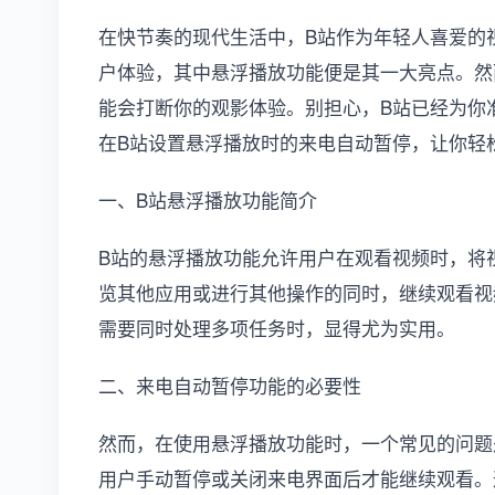
在快节奏的现代生活中，B站作为年轻人喜爱的
户体验，其中悬浮播放功能便是其一大亮点。然
能会打断你的观影体验。别担心，B站已经为你
在B站设置悬浮播放时的来电自动暂停，让你轻
一、B站悬浮播放功能简介
B站的悬浮播放功能允许用户在观看视频时，将
览其他应用或进行其他操作的同时，继续观看视
需要同时处理多项任务时，显得尤为实用。
二、来电自动暂停功能的必要性
然而，在使用悬浮播放功能时，一个常见的问题
用户手动暂停或关闭来电界面后才能继续观看。