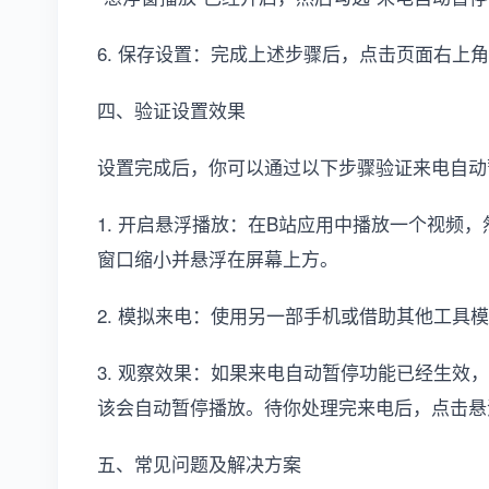
6. 保存设置：完成上述步骤后，点击页面右上角
四、验证设置效果
设置完成后，你可以通过以下步骤验证来电自动
1. 开启悬浮播放：在B站应用中播放一个视频
窗口缩小并悬浮在屏幕上方。
2. 模拟来电：使用另一部手机或借助其他工具
3. 观察效果：如果来电自动暂停功能已经生效
该会自动暂停播放。待你处理完来电后，点击悬
五、常见问题及解决方案