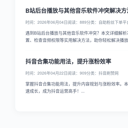
B站后台播放与其他音乐软件冲突解决方
时间：2026年06月04日
阅读：889
分类：
自助粉丝下单平
遇到B站后台播放与其他音乐软件冲突？本文详细解析
置、检查音频权限等实用解决方法，助你轻松解决播放难
抖音合集功能用法，提升涨粉效率
时间：2026年04月22日
阅读：909
分类：
抖音刷赞网
掌握抖音合集功能用法，提升内容规划与涨粉效率。
速成长，成为抖音运营高手！...