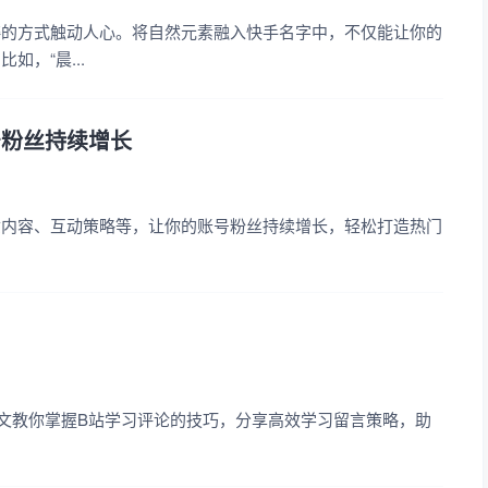
粹的方式触动人心。将自然元素融入快手名字中，不仅能让你的
，“晨...
号粉丝持续增长
质内容、互动策略等，让你的账号粉丝持续增长，轻松打造热门
文教你掌握B站学习评论的技巧，分享高效学习留言策略，助