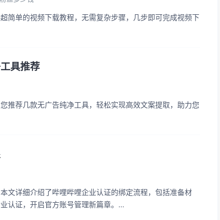
供超简单的视频下载教程，无需复杂步骤，几步即可完成视频下
净工具推荐
为您推荐几款无广告纯净工具，轻松实现高效文案提取，助力您
限
？本文详细介绍了哔哩哔哩企业认证的绑定流程，包括准备材
认证，开启官方账号管理新篇章。...