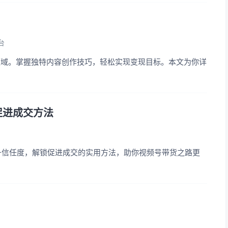
台
领域。掌握独特内容创作技巧，轻松实现变现目标。本文为你详
促进成交方法
提升信任度，解锁促进成交的实用方法，助你视频号带货之路更